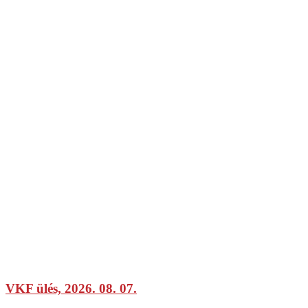
VKF ülés, 2026. 08. 07.