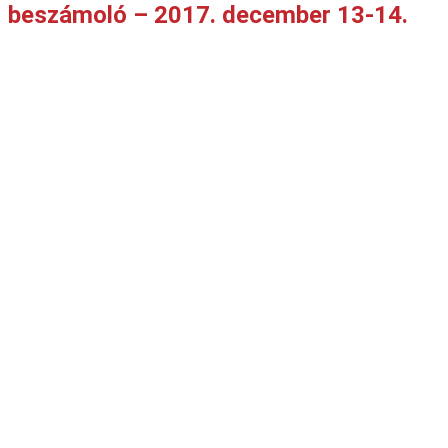
beszámoló – 2017. december 13-14.