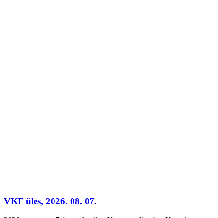
VKF ülés, 2026. 08. 07.