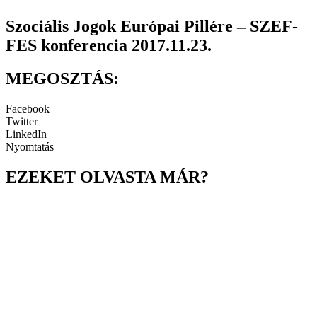
Szociális Jogok Európai Pillére – SZEF-
FES konferencia 2017.11.23.
MEGOSZTÁS:
Facebook
Twitter
LinkedIn
Nyomtatás
EZEKET OLVASTA MÁR?