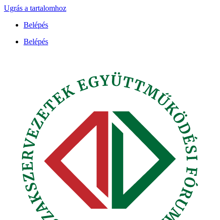
Ugrás a tartalomhoz
Belépés
Belépés