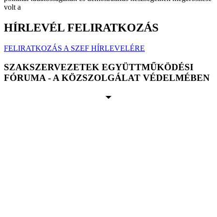
volt a
HÍRLEVÉL FELIRATKOZÁS
FELIRATKOZÁS A SZEF HÍRLEVELÉRE
SZAKSZERVEZETEK EGYÜTTMŰKÖDÉSI
FÓRUMA - A KÖZSZOLGÁLAT VÉDELMÉBEN