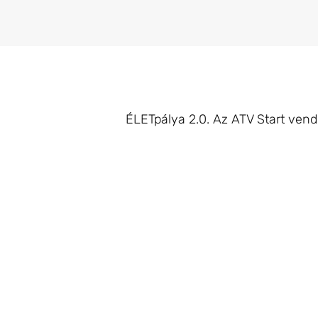
ÉLETpálya 2.0. Az ATV Start vend