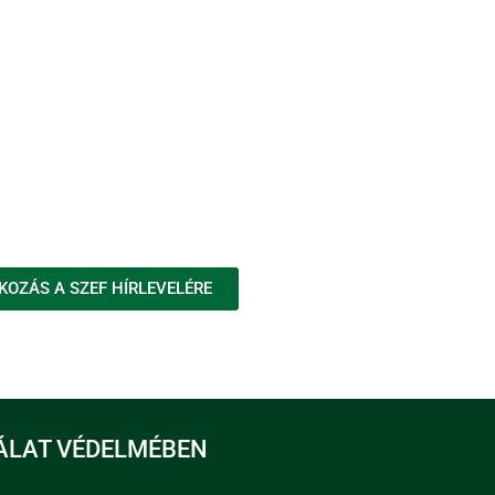
KOZÁS A SZEF HÍRLEVELÉRE
ÁLAT VÉDELMÉBEN