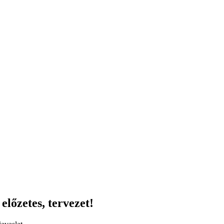
előzetes, tervezet!