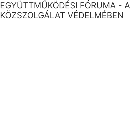
EGYÜTTMŰKÖDÉSI FÓRUMA - A
KÖZSZOLGÁLAT VÉDELMÉBEN