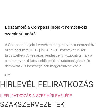
Beszámoló a Compass projekt nemzetközi
szemináriumáról
A Compass projekt keretében megszervezett nemzetközi
szemináriumra 2026. június 29-30. között került sor
Brüsszelben. A kétnapos rendezvény központi témája a
szakszervezeti képviselők politikai tudatosságának és
demokratikus készségeinek megerősítése volt a
HÍRLEVÉL FELIRATKOZÁS
FELIRATKOZÁS A SZEF HÍRLEVELÉRE
SZAKSZERVEZETEK