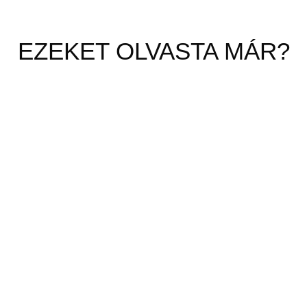
EZEKET OLVASTA MÁR?