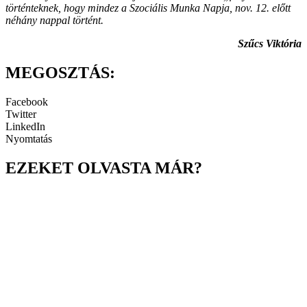
történteknek, hogy mindez a Szociális Munka Napja, nov. 12. előtt
néhány nappal történt.
Szűcs Viktória
MEGOSZTÁS:
Facebook
Twitter
LinkedIn
Nyomtatás
EZEKET OLVASTA MÁR?