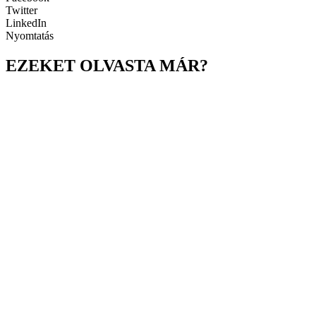
Twitter
LinkedIn
Nyomtatás
EZEKET OLVASTA MÁR?