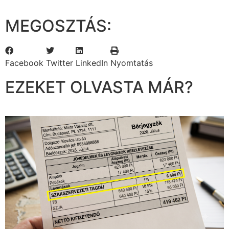
MEGOSZTÁS:
Facebook
Twitter
LinkedIn
Nyomtatás
EZEKET OLVASTA MÁR?