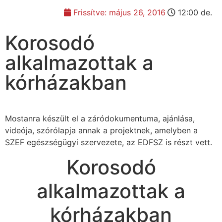
Frissítve:
május 26, 2016
12:00 de.
Korosodó
alkalmazottak a
kórházakban
Mostanra készült el a záródokumentuma, ajánlása,
videója, szórólapja annak a projektnek, amelyben a
SZEF egészségügyi szervezete, az EDFSZ is részt vett.
Korosodó
alkalmazottak a
kórházakban