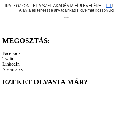
IRATKOZZON FEL A SZEF AKADÉMIA HÍRLEVELÉRE –
ITT
!
Ajánlja és terjessze anyagainkat! Figyelmét köszönjük!
***
MEGOSZTÁS:
Facebook
Twitter
LinkedIn
Nyomtatás
EZEKET OLVASTA MÁR?