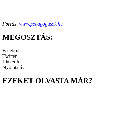
Forrás:
www.pedagogusok.hu
MEGOSZTÁS:
Facebook
Twitter
LinkedIn
Nyomtatás
EZEKET OLVASTA MÁR?