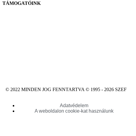
TÁMOGATÓINK
© 2022 MINDEN JOG FENNTARTVA © 1995 - 2026 SZEF
Adatvédelem
A weboldalon cookie-kat használunk