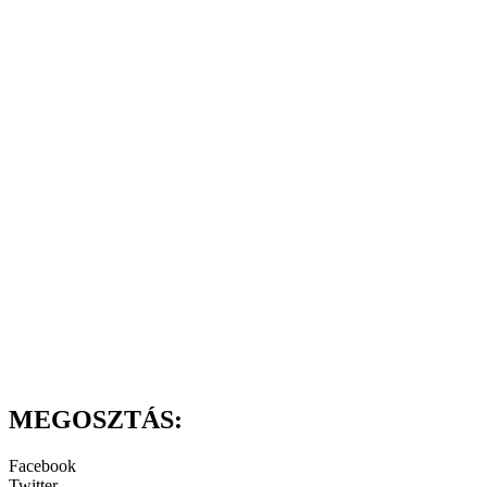
MEGOSZTÁS:
Facebook
Twitter