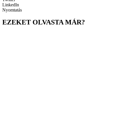
LinkedIn
Nyomtatás
EZEKET OLVASTA MÁR?