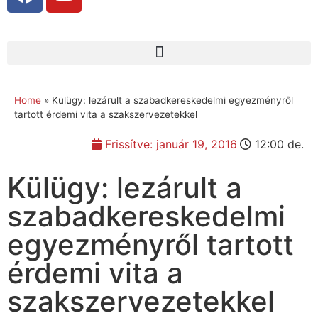
Home
»
Külügy: lezárult a szabadkereskedelmi egyezményről
tartott érdemi vita a szakszervezetekkel
Frissítve:
január 19, 2016
12:00 de.
Külügy: lezárult a
szabadkereskedelmi
egyezményről tartott
érdemi vita a
szakszervezetekkel