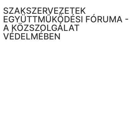
SZAKSZERVEZETEK
EGYÜTTMŰKÖDÉSI FÓRUMA -
A KÖZSZOLGÁLAT
VÉDELMÉBEN