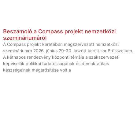
Beszámoló a Compass projekt nemzetközi
szemináriumáról
A Compass projekt keretében megszervezett nemzetközi
szemináriumra 2026. június 29-30. között került sor Brüsszelben.
A kétnapos rendezvény központi témája a szakszervezeti
képviselők politikai tudatosságának és demokratikus
készségeinek megerősítése volt a