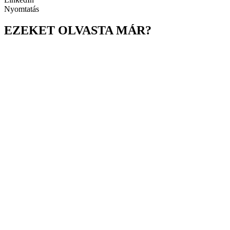
Nyomtatás
EZEKET OLVASTA MÁR?