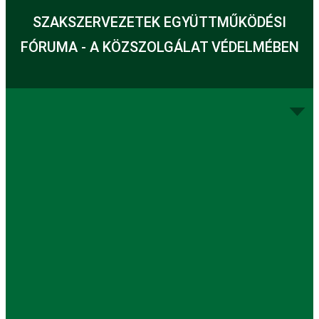
SZAKSZERVEZETEK EGYÜTTMŰKÖDÉSI
FÓRUMA - A KÖZSZOLGÁLAT VÉDELMÉBEN