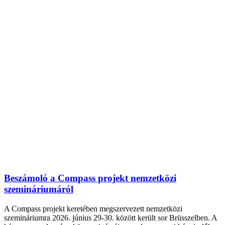
Beszámoló a Compass projekt nemzetközi
szemináriumáról
A Compass projekt keretében megszervezett nemzetközi
szemináriumra 2026. június 29-30. között került sor Brüsszelben. A