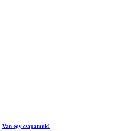
Van egy csapatunk!