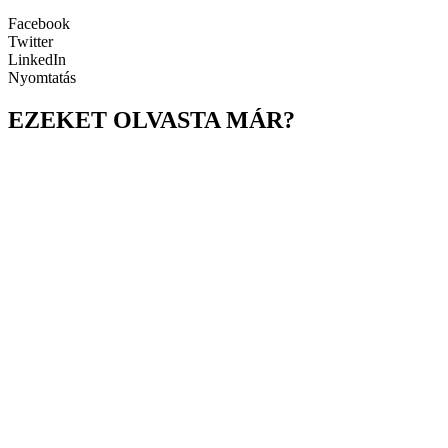
Facebook
Twitter
LinkedIn
Nyomtatás
EZEKET OLVASTA MÁR?