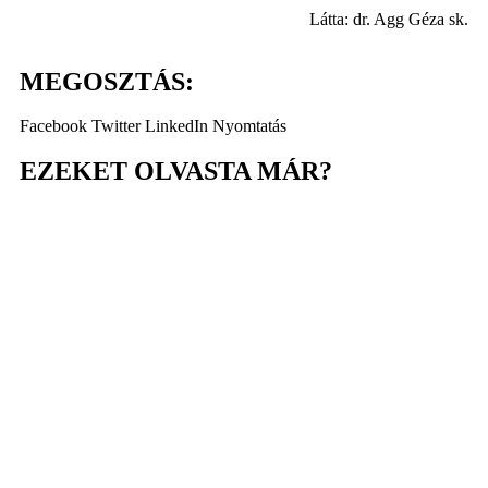
Látta: dr. Agg Géza sk.
MEGOSZTÁS:
Facebook
Twitter
LinkedIn
Nyomtatás
EZEKET OLVASTA MÁR?