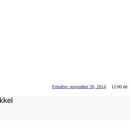
Frissítve:
november 20, 2014
12:00 de.
kkel