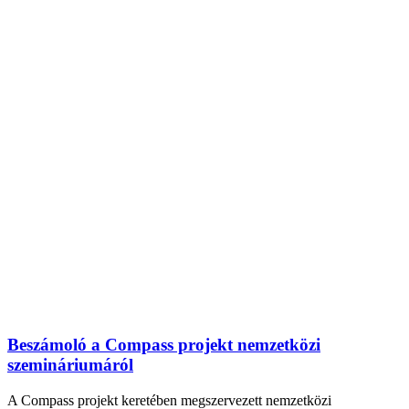
Beszámoló a Compass projekt nemzetközi
szemináriumáról
A Compass projekt keretében megszervezett nemzetközi