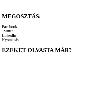
MEGOSZTÁS:
Facebook
Twitter
LinkedIn
Nyomtatás
EZEKET OLVASTA MÁR?