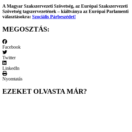
A Magyar Szakszervezeti Szövetség, az Európai Szakszervezeti
Szövetség tagszervezetének – kiáltványa az Európai Parlamenti
választásokra:
Szociális Párbeszédet!
MEGOSZTÁS:
Facebook
Twitter
LinkedIn
Nyomtatás
EZEKET OLVASTA MÁR?