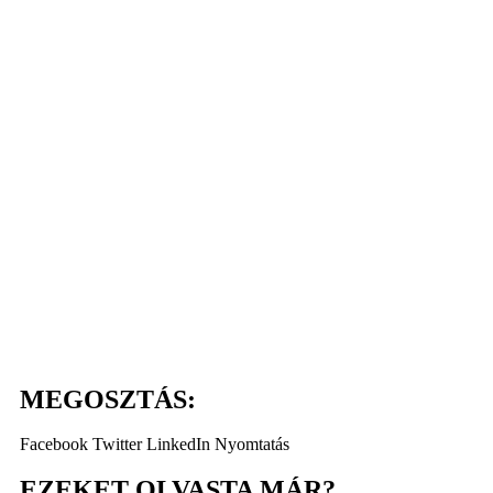
MEGOSZTÁS:
Facebook
Twitter
LinkedIn
Nyomtatás
EZEKET OLVASTA MÁR?