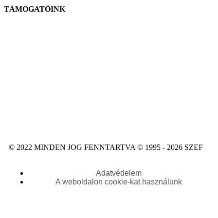
TÁMOGATÓINK
© 2022 MINDEN JOG FENNTARTVA © 1995 - 2026 SZEF
Adatvédelem
A weboldalon cookie-kat használunk