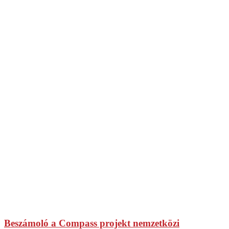
Beszámoló a Compass projekt nemzetközi