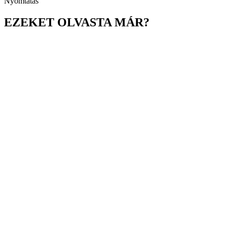
Nyomtatás
EZEKET OLVASTA MÁR?