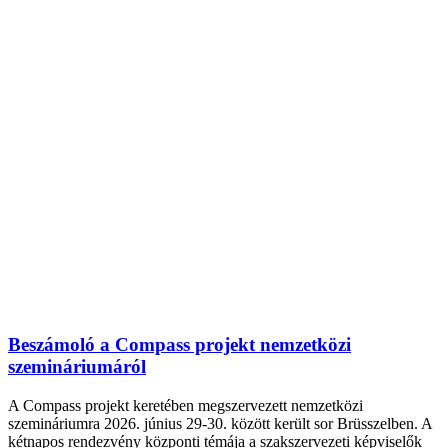
Beszámoló a Compass projekt nemzetközi
szemináriumáról
A Compass projekt keretében megszervezett nemzetközi
szemináriumra 2026. június 29-30. között került sor Brüsszelben. A
kétnapos rendezvény központi témája a szakszervezeti képviselők