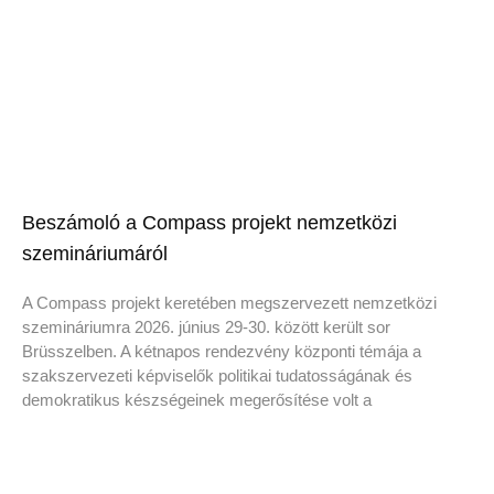
Beszámoló a Compass projekt nemzetközi
szemináriumáról
A Compass projekt keretében megszervezett nemzetközi
szemináriumra 2026. június 29-30. között került sor
Brüsszelben. A kétnapos rendezvény központi témája a
szakszervezeti képviselők politikai tudatosságának és
demokratikus készségeinek megerősítése volt a