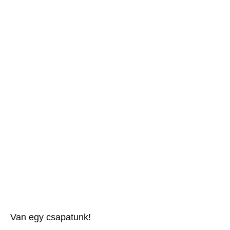
Van egy csapatunk!