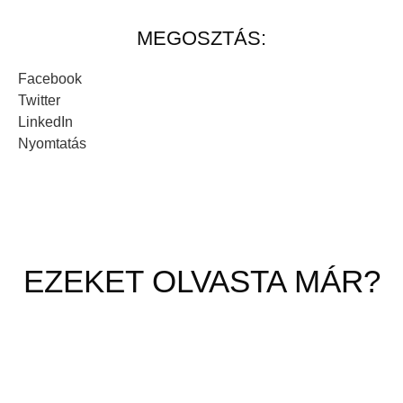
MEGOSZTÁS:
Facebook
Twitter
LinkedIn
Nyomtatás
EZEKET OLVASTA MÁR?