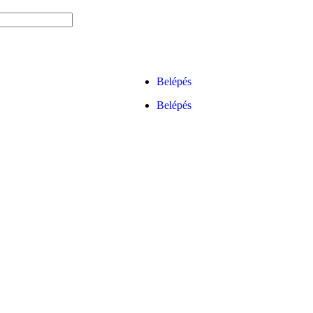
Belépés
Belépés