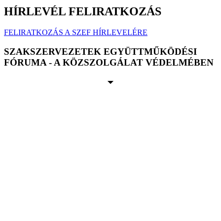
HÍRLEVÉL FELIRATKOZÁS
FELIRATKOZÁS A SZEF HÍRLEVELÉRE
SZAKSZERVEZETEK EGYÜTTMŰKÖDÉSI
FÓRUMA - A KÖZSZOLGÁLAT VÉDELMÉBEN