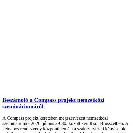
Beszámoló a Compass projekt nemzetközi
szemináriumáról
A Compass projekt keretében megszervezett nemzetközi
szemináriumra 2026. június 29-30. között került sor Brüsszelben. A
kétnapos rendezvény központi témája a szakszervezeti képviselők