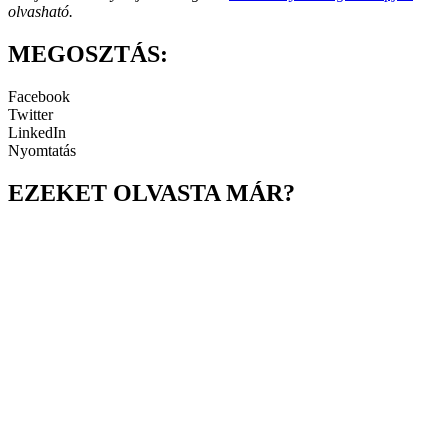
olvasható.
MEGOSZTÁS:
Facebook
Twitter
LinkedIn
Nyomtatás
EZEKET OLVASTA MÁR?