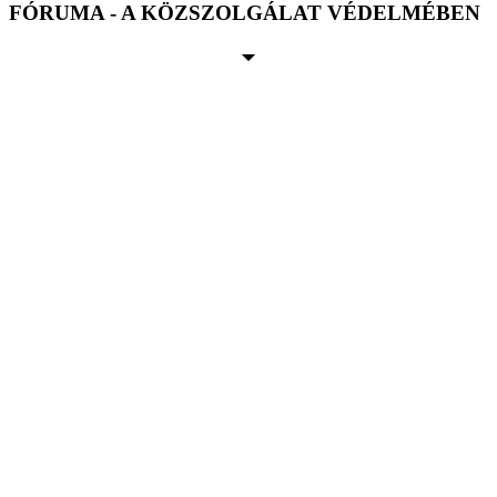
FÓRUMA - A KÖZSZOLGÁLAT VÉDELMÉBEN