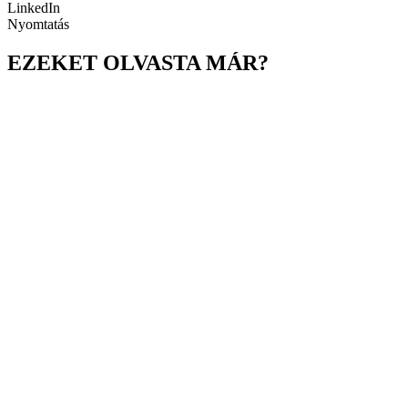
LinkedIn
Nyomtatás
EZEKET OLVASTA MÁR?