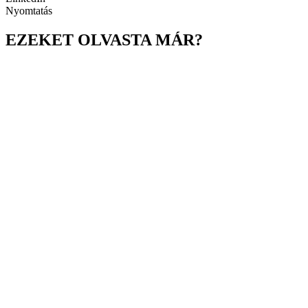
Nyomtatás
EZEKET OLVASTA MÁR?