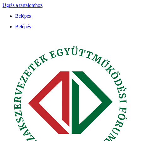
Ugrás a tartalomhoz
Belépés
Belépés