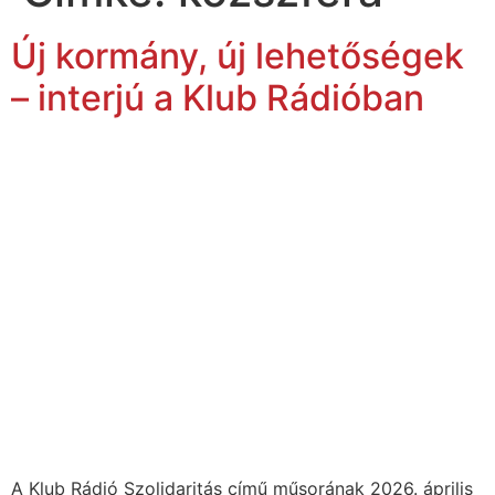
Új kormány, új lehetőségek
– interjú a Klub Rádióban
A Klub Rádió Szolidaritás című műsorának 2026. április