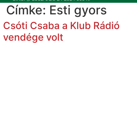
Címke:
Esti gyors
Csóti Csaba a Klub Rádió
vendége volt