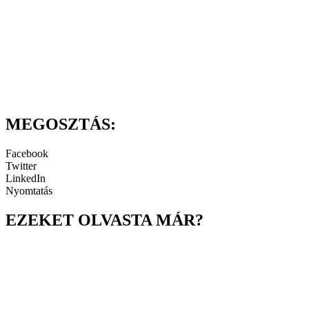
MEGOSZTÁS:
Facebook
Twitter
LinkedIn
Nyomtatás
EZEKET OLVASTA MÁR?