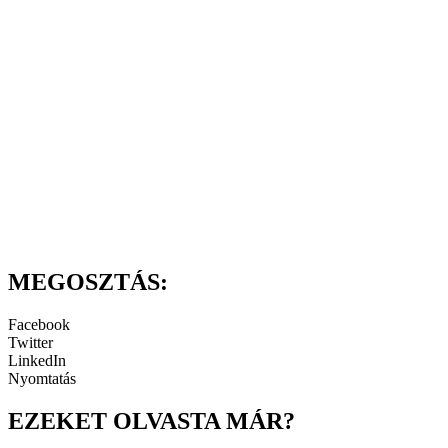
MEGOSZTÁS:
Facebook
Twitter
LinkedIn
Nyomtatás
EZEKET OLVASTA MÁR?