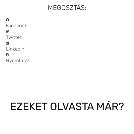
MEGOSZTÁS:
Facebook
Twitter
LinkedIn
Nyomtatás
EZEKET OLVASTA MÁR?