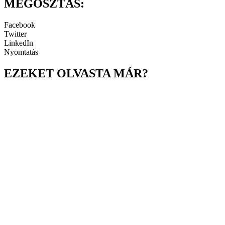
MEGOSZTÁS:
Facebook
Twitter
LinkedIn
Nyomtatás
EZEKET OLVASTA MÁR?