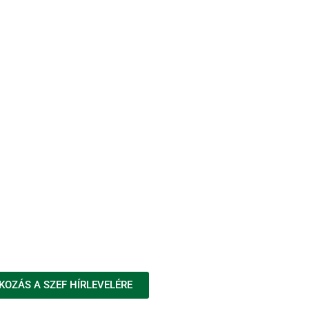
KOZÁS A SZEF HÍRLEVELÉRE