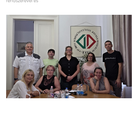
rendszerével és