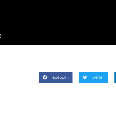
Facebook
Twitter