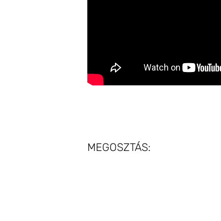
MEGOSZTÁS: