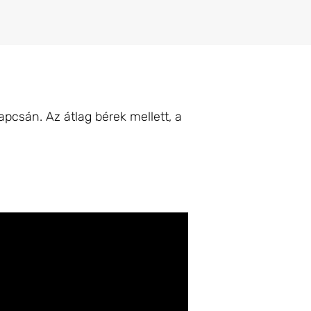
pcsán. Az átlag bérek mellett, a