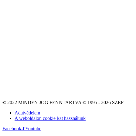
© 2022 MINDEN JOG FENNTARTVA © 1995 - 2026 SZEF
Adatvédelem
A weboldalon cookie-kat használunk
Facebook-f
Youtube