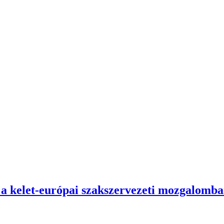
a kelet-európai szakszervezeti mozgalomb