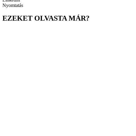
Nyomtatás
EZEKET OLVASTA MÁR?