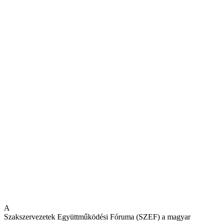
A
Szakszervezetek Együttműködési Fóruma (SZEF) a magyar