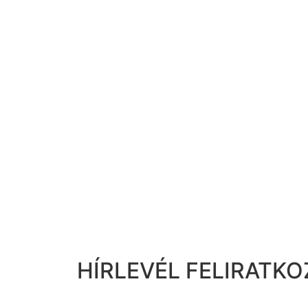
HÍRLEVÉL FELIRATKO