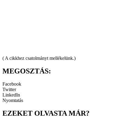
( A cikkhez csatolmányt mellékelünk.)
MEGOSZTÁS:
Facebook
Twitter
LinkedIn
Nyomtatás
EZEKET OLVASTA MÁR?