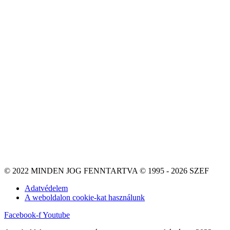
© 2022 MINDEN JOG FENNTARTVA © 1995 - 2026 SZEF
Adatvédelem
A weboldalon cookie-kat használunk
Facebook-f
Youtube